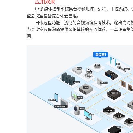
应用效果
itc多媒体控制系统集音视频矩阵、远程、中控系统
型会议室设备综合化云管理。
自带远程功能，流畅的音视频编解码技术，输出高清
为会议室远程沟通提供亲临其境的交流体验，一套设备集
间。