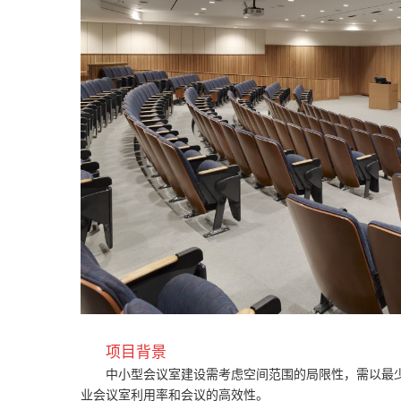
项目背景
中小型会议室建设需考虑空间范围的局限性，需以最
业会议室利用率和会议的高效性。