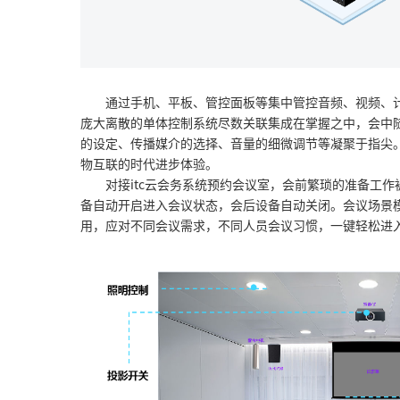
通过手机、平板、管控面板等集中管控音频、视频、
庞大离散的单体控制系统尽数关联集成在掌握之中，会中
的设定、传播媒介的选择、音量的细微调节等凝聚于指尖
物互联的时代进步体验。
对接itc云会务系统预约会议室，会前繁琐的准备工
备自动开启进入会议状态，会后设备自动关闭。会议场景
用，应对不同会议需求，不同人员会议习惯，一键轻松进