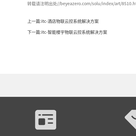
转载请注明出处//beyeazero.com/solu/index/art/8510.h
上一篇:itc-酒店物联云控系统解决方案
下一篇:itc-智能楼宇物联云控系统解决方案