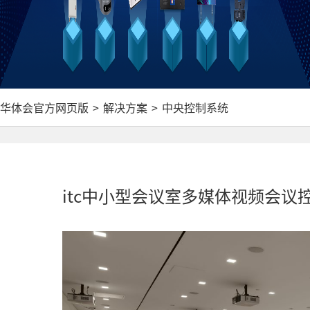
华体会官方网页版
>
解决方案
>
中央控制系统
itc中小型会议室多媒体视频会议