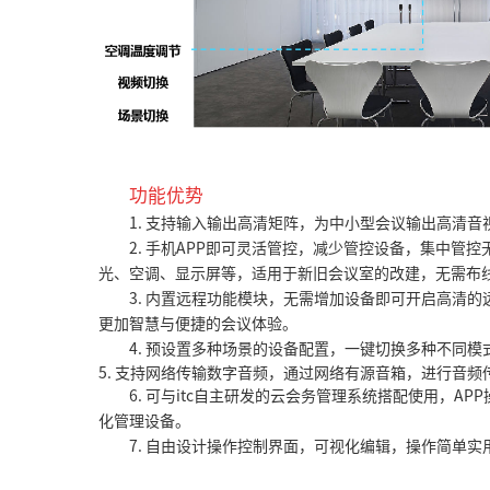
功能优势
1. 支持输入输出高清矩阵，为中小型会议输出高清音
2. 手机APP即可灵活管控，减少管控设备，集中管
光、空调、显示屏等，适用于新旧会议室的改建，无需布
3. 内置远程功能模块，无需增加设备即可开启高清
更加智慧与便捷的会议体验。
4. 预设置多种场景的设备配置，一键切换多种不同
5. 支持网络传输数字音频，通过网络有源音箱，进行音
6. 可与itc自主研发的云会务管理系统搭配使用，A
化管理设备。
7. 自由设计操作控制界面，可视化编辑，操作简单实