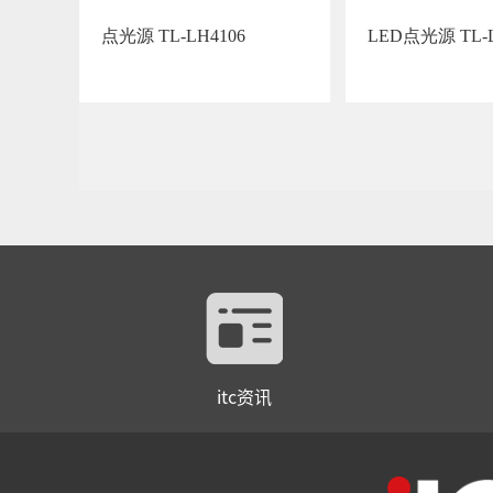
点光源 TL-LH4106
LED点光源 TL-L
itc资讯