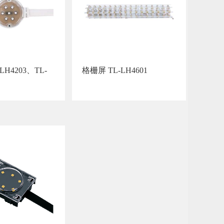
LH4203、TL-
格栅屏 TL-LH4601