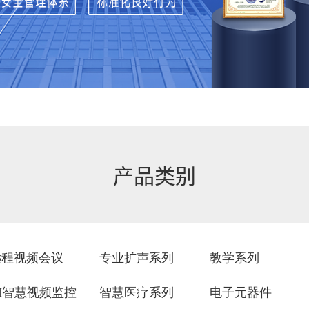
产品类别
远程视频会议
专业扩声系列
教学系列
I智慧视频监控
智慧医疗系列
电子元器件