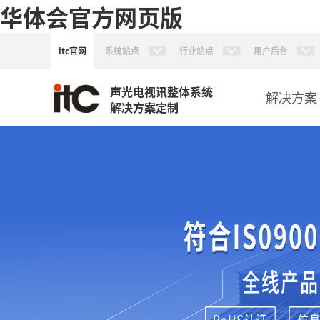
华体会官方网页版
itc官网
系统站点
行业站点
用户后台
声光电视讯整体系统
解决方案
解决方案定制