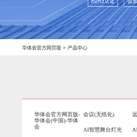
华体会官方网页版
>
产品中心
华体会官方网页版-
会议(无纸化)
华体会(中国)-华体
会
AI智慧舞台灯光
A