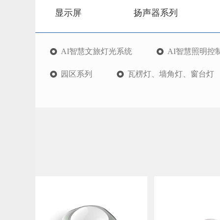
显示屏
扬声器系列
AI智慧文旅灯光系统
AI智慧照明控
园区系列
瓦楞灯、墙角灯、窗台灯