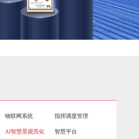
物联网系统
指挥调度管理
AI智慧景观亮化
智慧平台