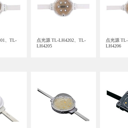
点光源 TL-LH4202、TL-
点光源 TL-
LH4205
LH4206