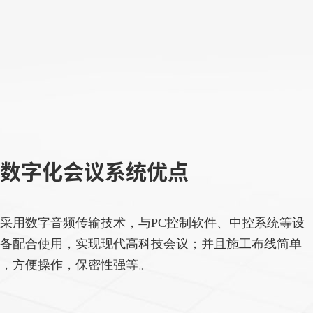
数字化会议系统优点
采用数字音频传输技术，与PC控制软件、中控系统等设
备配合使用，实现现代高科技会议；并且施工布线简单
，方便操作，保密性强等。