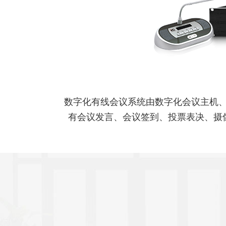
数字化有线会议系统由数字化会议主机、
有会议发言、会议签到、投票表决、摄