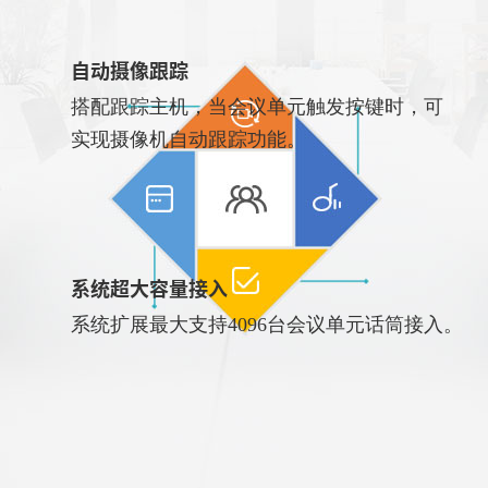
自动摄像跟踪
搭配跟踪主机，当会议单元触发按键时，可
实现摄像机自动跟踪功能。
系统超大容量接入
系统扩展最大支持4096台会议单元话筒接入。