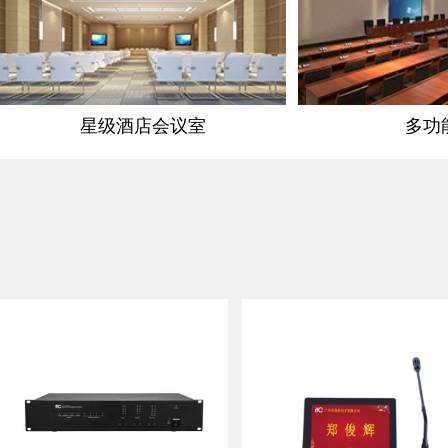
星级酒店会议室
多功