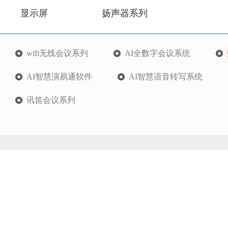
显示屏
扬声器系列
wifi无线会议系列
AI全数字会议系统
AI智慧演易通软件
AI智慧语音转写系统
讯笛会议系列