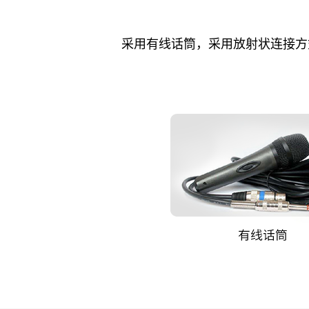
采用有线话筒，采用放射状连接方