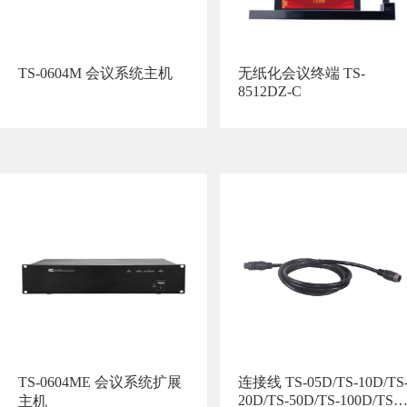
TS-0604M 会议系统主机
无纸化会议终端 TS-
8512DZ-C
TS-0604ME 会议系统扩展
连接线 TS-05D/TS-10D/TS
20D/TS-50D/TS-100D/TS-
主机