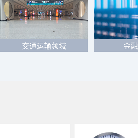
交通运输领域
金融