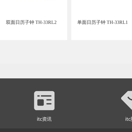
双面日历子钟 TH-33RL2
单面日历子钟 TH-33RL1
itc资讯
it