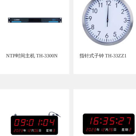
NTP时间主机 TH-3300N
指针式子钟 TH-33ZZ1