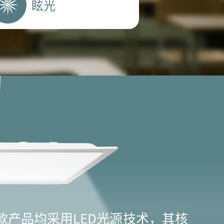
眩光
款产品均采用LED光源技术，其核