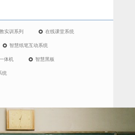
教实训系列
在线课堂系统
智慧纸笔互动系统
一体机
智慧黑板
系统