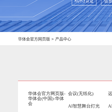
华体会官方网页版
>
产品中心
华体会官方网页版-
会议(无纸化)
华体会(中国)-华体
会
AI智慧舞台灯光
A