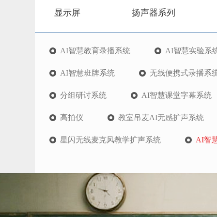
显示屏
扬声器系列
AI智慧教育录播系统
AI智慧实验系
AI智慧班牌系统
无线便携式录播系
分组研讨系统
AI智慧课堂字幕系统
高拍仪
教室吊麦AI无感扩声系统
星闪无线麦克风教学扩声系统
AI