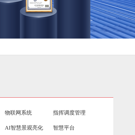
物联网系统
指挥调度管理
AI智慧景观亮化
智慧平台