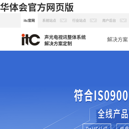
华体会官方网页版
itc官网
系统站点
行业站点
用户后台
声光电视讯整体系统
解决方案
解决方案定制