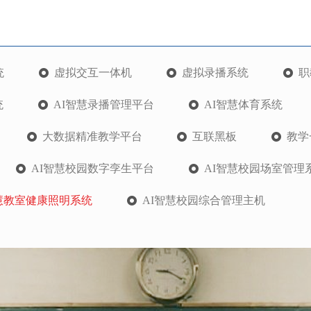
统
虚拟交互一体机
虚拟录播系统
职
统
AI智慧录播管理平台
AI智慧体育系统
大数据精准教学平台
互联黑板
教学
AI智慧校园数字孪生平台
AI智慧校园场室管理
智慧教室健康照明系统
AI智慧校园综合管理主机