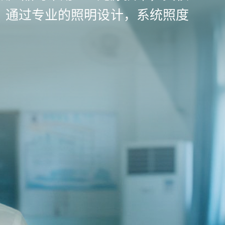
。通过专业的照明设计，系统照度