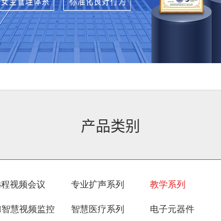
产品类别
远程视频会议
专业扩声系列
教学系列
I智慧视频监控
智慧医疗系列
电子元器件