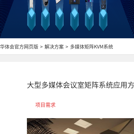
华体会官方网页版
>
解决方案
>
多媒体矩阵KVM系统
大型多媒体会议室矩阵系统应用
项目需求