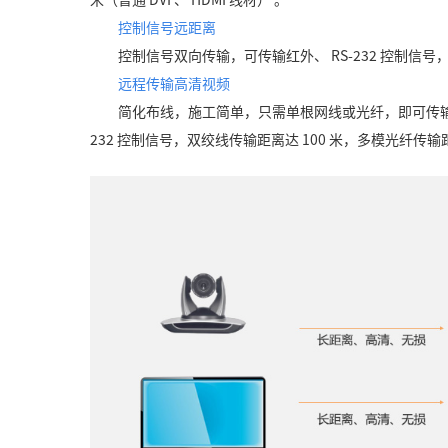
控制信号远距离
控制信号双向传输，可传输红外、 RS-232 控制信号，
远程传输高清视频
简化布线，施工简单，只需单根网线或光纤，即可传输 1
232 控制信号，双绞线传输距离达 100 米，多模光纤传输距