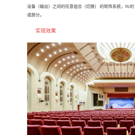
设备（输出）之间的任意组合（切换） 的矩阵系统，itc
成部分。
实现效果