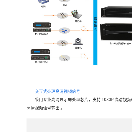
交互式处理高清视频
信号
采用专业高清显示屏处理芯片，支持 1080P 高清视
高清视频信号输出 。