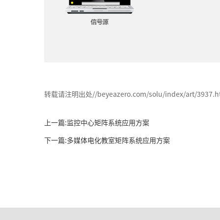
转载请注明出处//beyeazero.com/solu/index/art/3937.h
上一篇:监控中心矩阵系统应用方案
下一篇:多媒体电化教室矩阵系统应用方案