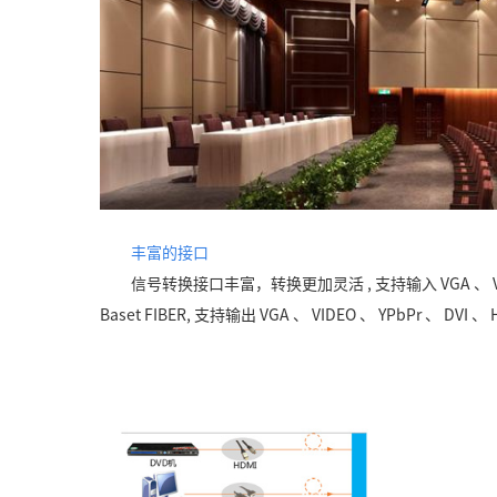
丰富的接口
信号转换接口丰富，转换更加灵活 , 支持输入 VGA 、 VIDEO 
Baset FIBER, 支持输出 VGA 、 VIDEO 、 YPbPr 、 DVI 、 H