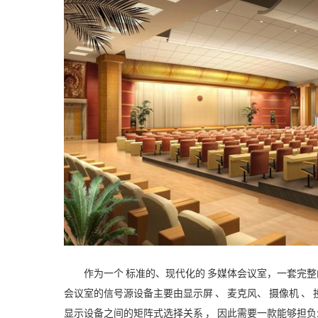
作为一个 标准的、现代化的 多媒体会议室，一套完
会议室的信号源设备主要由显示屏 、 麦克风、 摄像机 、 
显示设备之间的矩阵式选择关系 ， 因此需要一款能够担