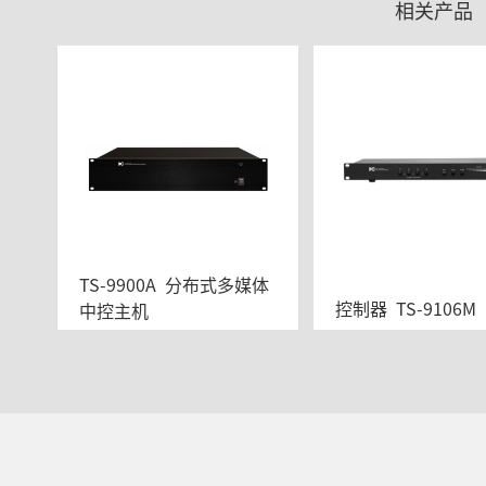
相关产品
TS-9900A  分布式多媒体
控制器  TS-9106M 
中控主机