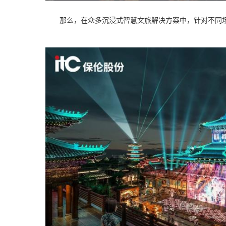
那么，在众多沉浸式智慧文旅解决方案中，针对不同