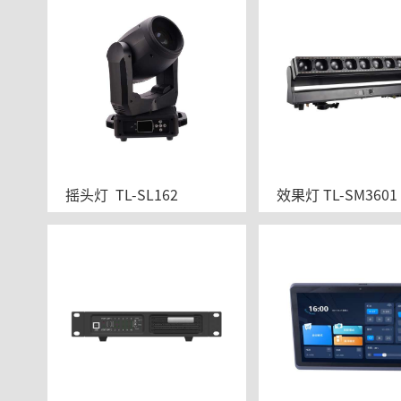
摇头灯  TL-SL162
效果灯 TL-SM3601