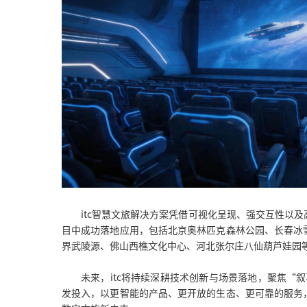
itc智慧文旅解决方案凭借可视化呈现、强交互性以
目中成功落地应用，包括北京奥林匹克森林公园、长春冰
界武陵源、佛山西樵文化中心、河北张尔庄八仙葫芦娃园
未来，itc将持续深耕技术创新与场景落地，聚焦“
发投入，以更智能的产品、更开放的生态、更可靠的服务