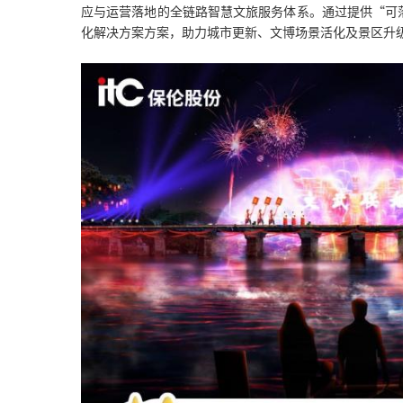
应与运营落地的全链路智慧文旅服务体系。通过提供“可
化解决方案方案，助力城市更新、文博场景活化及景区升