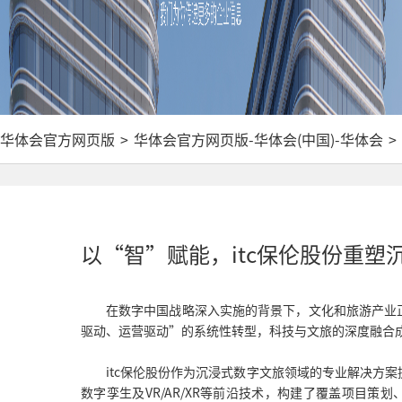
华体会官方网页版
>
华体会官方网页版-华体会(中国)-华体会
>
以“智”赋能，itc保伦股份重塑
在数字中国战略深入实施的背景下，文化和旅游产业
驱动、运营驱动”的系统性转型，科技与文旅的深度融合
itc保伦股份作为沉浸式数字文旅领域的专业解决方
数字孪生及VR/AR/XR等前沿技术，构建了覆盖项目策