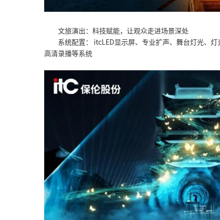
文旅演出：科技赋能，让观众走进场景深处
系统配置： itcLED显示屏、专业扩声、舞台灯光
高清录播等系统