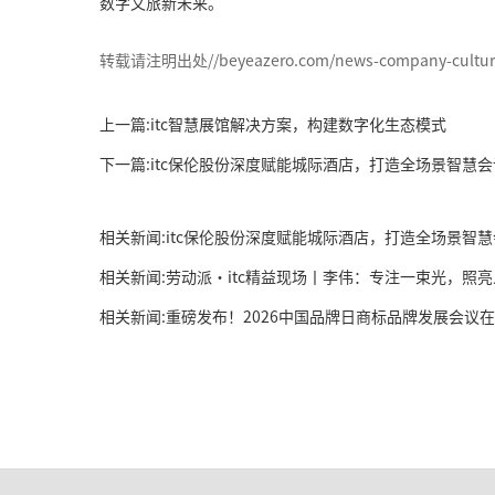
数字文旅新未来。
转载请注明出处//beyeazero.com/news-company-cultural-
上一篇:itc智慧展馆解决方案，构建数字化生态模式
下一篇:itc保伦股份深度赋能城际酒店，打造全场景智慧
相关新闻:itc保伦股份深度赋能城际酒店，打造全场景智
相关新闻:劳动派·itc精益现场丨李伟：专注一束光，照